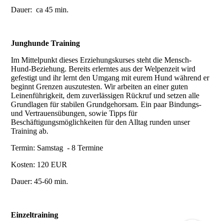
Dauer: ca 45 min.
Junghunde Training
Im Mittelpunkt dieses Erziehungskurses steht die Mensch-
Hund-Beziehung. Bereits erlerntes aus der Welpenzeit wird
gefestigt und ihr lernt den Umgang mit eurem Hund während er
beginnt Grenzen auszutesten. Wir arbeiten an einer guten
Leinenführigkeit, dem zuverlässigen Rückruf und setzen alle
Grundlagen für stabilen Grundgehorsam. Ein paar Bindungs-
und Vertrauensübungen, sowie Tipps für
Beschäftigungsmöglichkeiten für den Alltag runden unser
Training ab.
Termin: Samstag - 8 Termine
Kosten: 120 EUR
Dauer: 45-60 min.
Einzeltraining