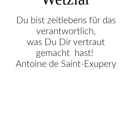
Kontakt
Du bist zeitlebens für das
Impressum
verantwortlich,
was Du Dir vertraut
Kontakt
gemacht hast!
Antoine de Saint-Exupery