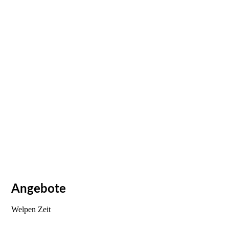
Angebote
Welpen Zeit